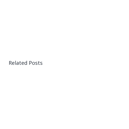
Related Posts