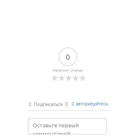
0
Рейтинг статьи
авторизуйтесь
Подписаться