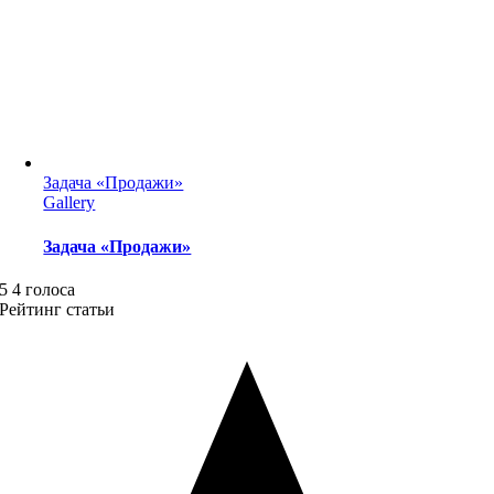
Задача «Продажи»
Gallery
Задача «Продажи»
5
4
голоса
Рейтинг статьи