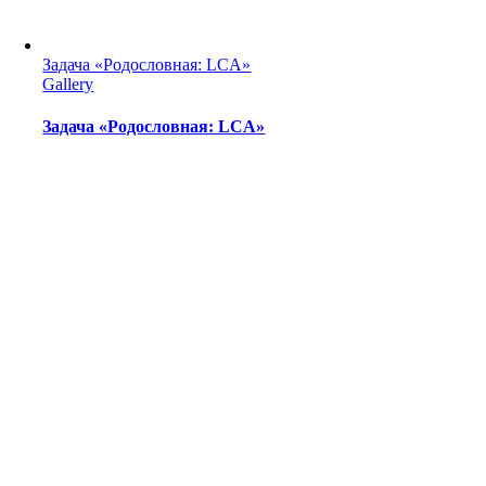
Задача «Родословная: LCA»
Gallery
Задача «Родословная: LCA»