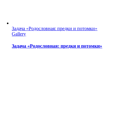
Задача «Родословная: предки и потомки»
Gallery
Задача «Родословная: предки и потомки»