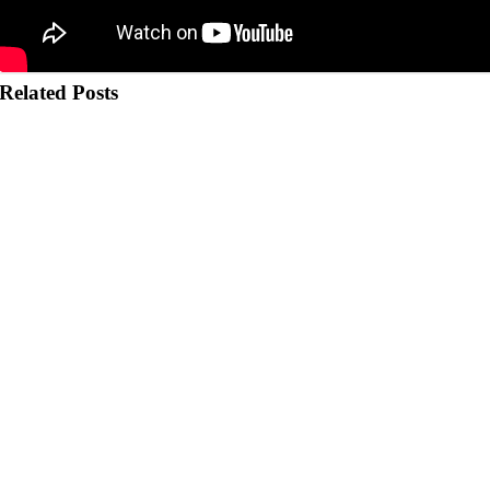
Related Posts