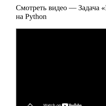
Смотреть видео — Задача 
на Python