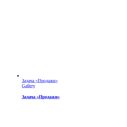
Задача «Продажи»
Gallery
Задача «Продажи»