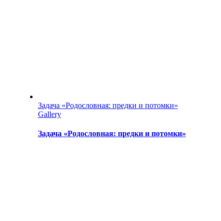
Задача «Родословная: предки и потомки»
Gallery
Задача «Родословная: предки и потомки»