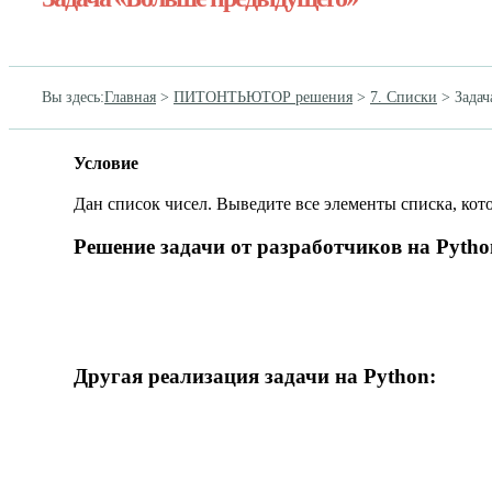
Вы здесь
:
Главная
>
ПИТОНТЬЮТОР решения
>
7. Списки
>
Зада
Условие
Дан список чисел. Выведите все элементы списка, ко
Решение задачи от разработчиков на Pytho
Другая реализация задачи на Python: