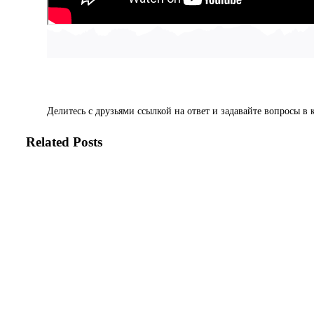
Делитесь с друзьями ссылкой на ответ и задавайте вопросы в 
Related Posts