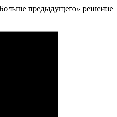
«Больше предыдущего» решение