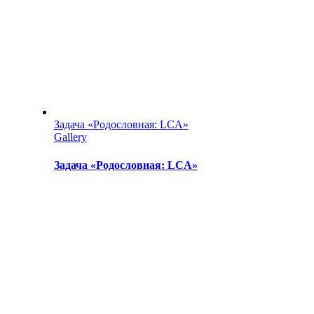
Задача «Родословная: LCA»
Gallery
Задача «Родословная: LCA»