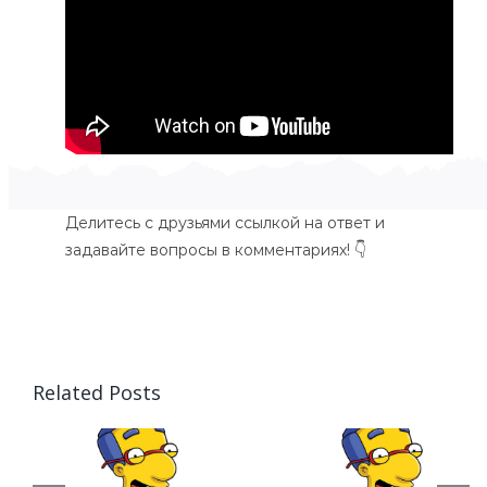
Делитесь с друзьями ссылкой на ответ и
задавайте вопросы в комментариях! 👇
Related Posts
Задача
Задача