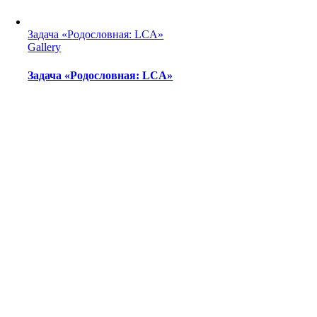
Задача «Родословная: LCA»
Gallery
Задача «Родословная: LCA»