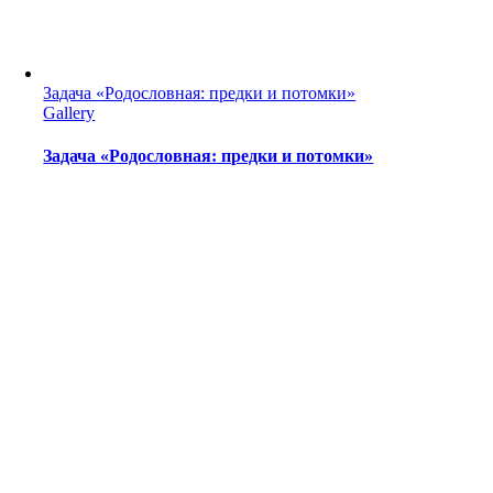
Задача «Родословная: предки и потомки»
Gallery
Задача «Родословная: предки и потомки»