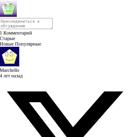
1
Комментарий
Старые
Новые
Популярные
Marchello
4 лет назад