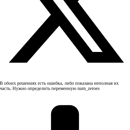
В обоих решениях есть ошибка, либо показана неполная их
часть. Нужно определить переменную num_zeroes