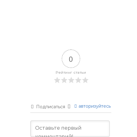
0
Рейтинг статьи
авторизуйтесь
Подписаться