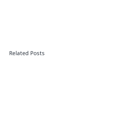
Related Posts