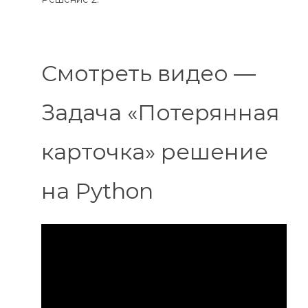
Смотреть видео —
Задача «Потерянная
карточка» решение
на Python