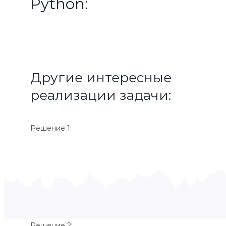
Python:
Другие интересные
реализации задачи:
Решение 1:
Решение 2: